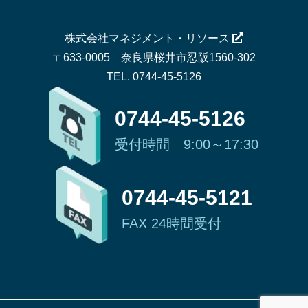
株式会社マネジメント・リソース
〒633-0005 奈良県桜井市忍阪1560-302
TEL. 0744-45-5126
0744-45-5126
受付時間 9:00～17:30
0744-45-5121
FAX 24時間受付