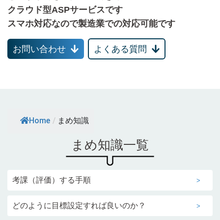
クラウド型ASPサービスです
スマホ対応なので製造業での対応可能です
お問い合わせ
よくある質問
Home
/
まめ知識
まめ知識一覧
考課（評価）する手順
どのように目標設定すれば良いのか？